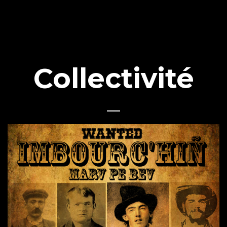
Collectivité