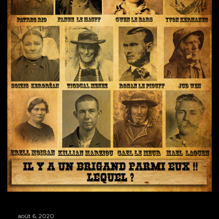
août 6, 2020