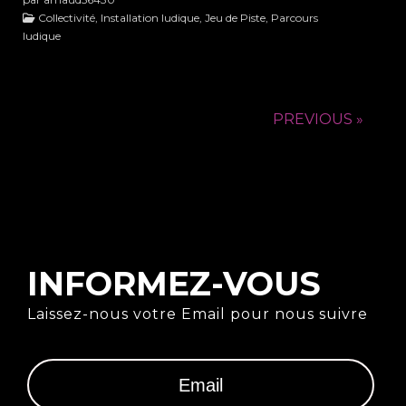
Collectivité, Installation ludique, Jeu de Piste, Parcours
ludique
PREVIOUS »
INFORMEZ-VOUS
Laissez-nous votre Email pour nous suivre