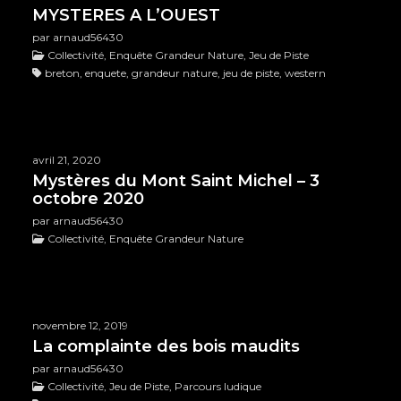
MYSTERES A L’OUEST
par arnaud56430
Collectivité, Enquête Grandeur Nature, Jeu de Piste
breton, enquete, grandeur nature, jeu de piste, western
avril 21, 2020
Mystères du Mont Saint Michel – 3
octobre 2020
par arnaud56430
Collectivité, Enquête Grandeur Nature
novembre 12, 2019
La complainte des bois maudits
par arnaud56430
Collectivité, Jeu de Piste, Parcours ludique