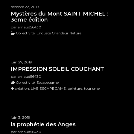
octobre 22, 2019
Mystères du Mont SAINT MICHEL :
3eme édition
par arnaud56430
Collectivité, Enquête Grandeur Nature
juin 27, 2019
IMPRESSION SOLEIL COUCHANT
par arnaud56430
Collectivité, Escapegame
création, LIVE ESCAPEGAME, peinture, tourisme
juin 3, 2019
la prophétie des Anges
par arnaud56430