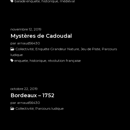
balade enquete, historique, médiéval
novembre 12, 2019
Mystères de Cadoudal
par arnaud56430
Collectivité, Enquête Grandeur Nature, Jeu de Piste, Parcours
ludique
enquete, historique, révolution française
octobre 22, 2019
Bordeaux – 1752
par arnaud56430
Collectivité, Parcours ludique