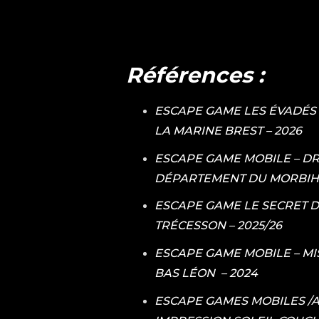
Références :
ESCAPE GAME LES ÉVADÉS
LA MARINE BREST – 2026
ESCAPE GAME MOBILE – DR
DÉPARTEMENT DU MORBIHA
ESCAPE GAME LE SECRET D
TRÉCESSON – 2025/26
ESCAPE GAME MOBILE – MI
BAS LÉON – 2024
ESCAPE GAMES MOBILES /A