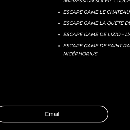
IMPRESSION SOLEIL COUC
ESCAPE GAME LE CHATEAU D
ESCAPE GAME LA QUÊTE D
ESCAPE GAME DE LIZIO – 
ESCAPE GAME DE SAINT RA
NICÉPHORIUS