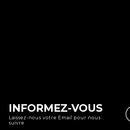
INFORMEZ-VOUS
Laissez-nous votre Email pour nous
suivre