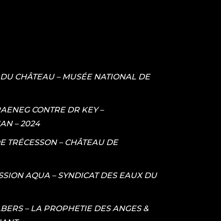
 DU CHÂTEAU – MUSÉE NATIONAL DE
AENEG CONTRE DR KEY –
N – 2024
E TRÉCESSON – CHÂTEAU DE
SSION AQUA – SYNDICAT DES EAUX DU
BERS – LA PROPHETIE DES ANGES &