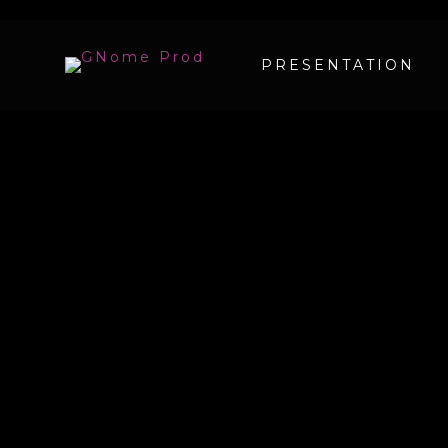
PRESENTATION