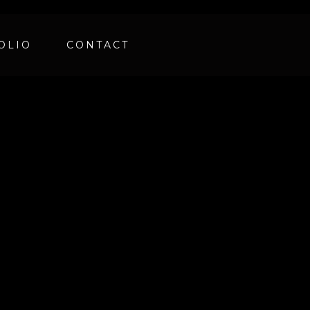
OLIO
CONTACT