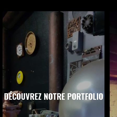
DÉCOUVREZ NOTRE PORTFOLIO