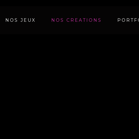
NOS JEUX
NOS CREATIONS
PORTF