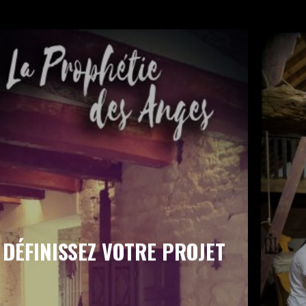
DÉFINISSEZ VOTRE PROJET