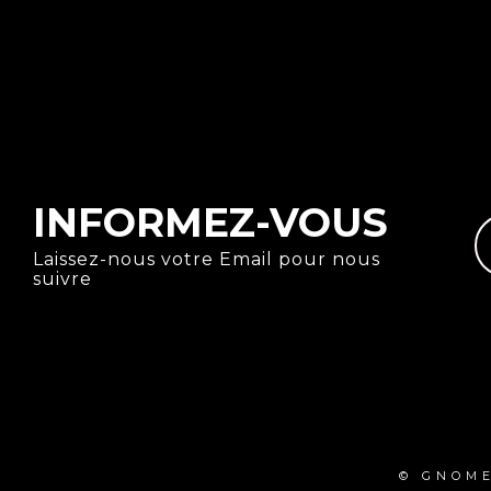
INFORMEZ-VOUS
Laissez-nous votre Email pour nous
suivre
© GNOME