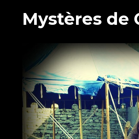
Mystères de