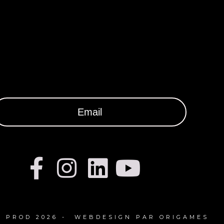
 PROD 2026 - WEBDESIGN PAR ORIGAMES