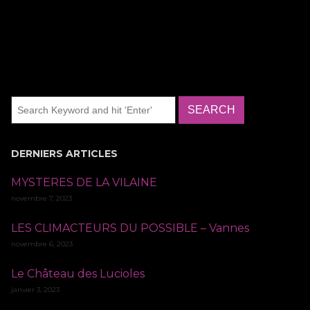
DERNIERS ARTICLES
MYSTERES DE LA VILAINE
novembre 7, 2023
LES CLIMACTEURS DU POSSIBLE – Vannes
novembre 6, 2023
Le Château des Lucioles
janvier 3, 2023