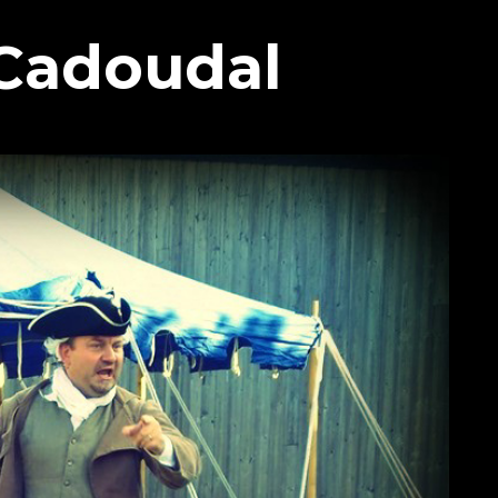
 Cadoudal