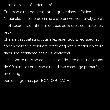
semble avoir été défenestrée…
En raison d’un mouvement de grève dans la Police
Nationale, la scène de crime a été brièvement analysée et
sept suspects identifiés n’ont pas eu le droit de quitter les
lieux.
Chers investigateurs, vous allez aider Bob’s, régisseur et
ancien policier, à résoudre cette enquête Grandeur Nature
dans une ambiance des plus Rock’n’roll.
Hélas, votre mission de ce soir sera limitée dans un temps
de 90 minutes en raison d’un odieux chantage préparé par
un étrange
personnage masqué. BON COURAGE !