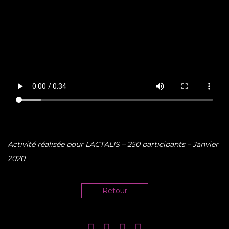
Activité réalisée pour LACTALIS – 250 participants – Janvier
2020
Retour