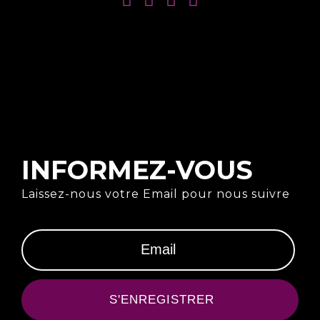
INFORMEZ-VOUS
Laissez-nous votre Email pour nous suivre
S'ENREGISTRER