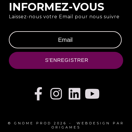
INFORMEZ-VOUS
Laissez-nous votre Email pour nous suivre
S'ENREGISTRER
© GNOME PROD 2026 - WEBDESIGN PAR
ORIGAMES