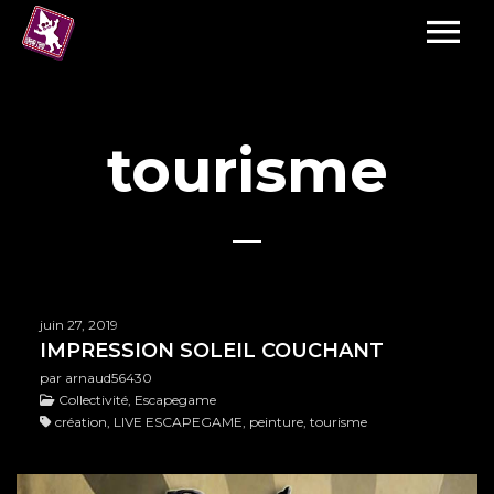
tourisme
juin 27, 2019
IMPRESSION SOLEIL COUCHANT
par arnaud56430
Collectivité, Escapegame
création, LIVE ESCAPEGAME, peinture, tourisme