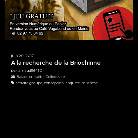
juin 20, 2017
A la recherche de la Briochinne
par arnaud56430
Balade enquête, Collectivité
activité groupe, conception, enquete, tourisme