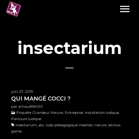
insectarium
juin 27, 2019
QUI MANGÉ COCCI ?
par arnaud56430
Enquête Grandeur Nature, Entreprise, Installation ludique,
Parcours ludique
insectarium, jeu, ludo pédagogique insectes, nature, serious
game