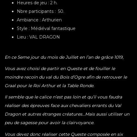
Heures de jeu : 2 h.
Nbre participants : 50.
Ambiance : Arthurien
Style : Médiéval fantastique
Lieu : VAL DRAGON
En ce 5eme jour du mois de Juillet en l’an de grâce 1019,
Vous avez choisi de partir en Queste et de fouiller le
moindre recoin du val du Bois d’Ogre afin de retrouver le
Graal pour le Roi Arthur et la Table Ronde.
Il semble que le calice n’est pas loin et qu’il vous faudra
réaliser des épreuves face aux chevaliers errants du Val
Dragon et autres étranges créatures…Mais aussi utiliser un
peu de sagesse pour avoir la clairvoyance.
Vous devez donc réaliser cette Queste composée en six