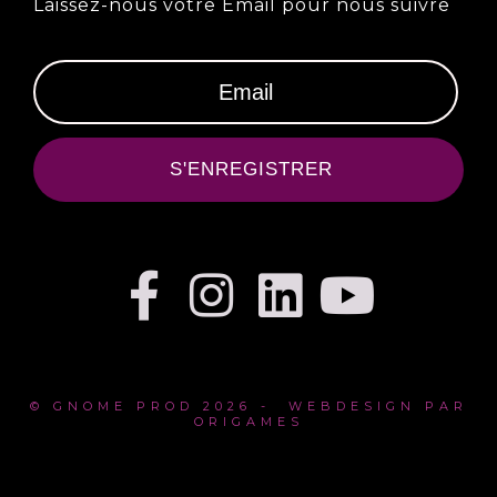
Laissez-nous votre Email pour nous suivre
S'ENREGISTRER
© GNOME PROD 2026 - WEBDESIGN PAR
ORIGAMES