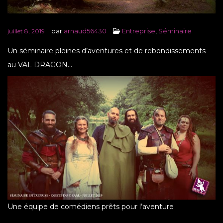
par
arnaud56430
Entreprise
,
Séminaire
juillet 8, 2019
Un séminaire pleines d’aventures et de rebondissements
au VAL DRAGON…
Une équipe de comédiens prêts pour l’aventure