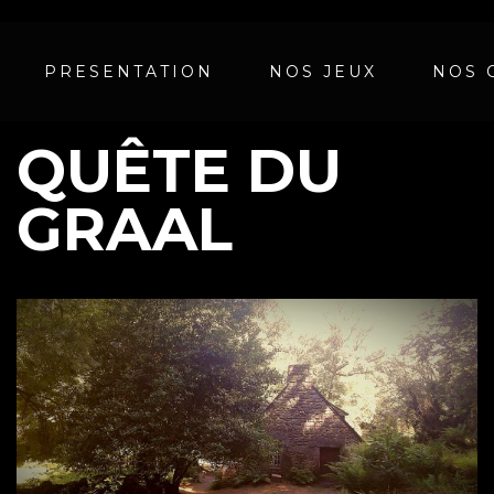
PRESENTATION
NOS JEUX
NOS 
QUÊTE DU
GRAAL