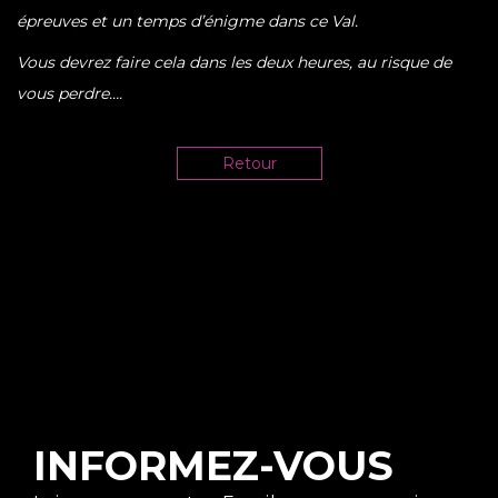
épreuves et un temps d’énigme dans ce Val.
Vous devrez faire cela dans les deux heures, au risque de
vous perdre….
Retour
INFORMEZ-VOUS