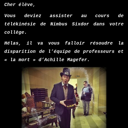
Cher élève,
Vous deviez assister au cours de
télékinésie de Nimbus Sixdor dans votre
collège.
Hélas, il va vous falloir résoudre la
disparition de l’équipe de professeurs et
« la mort » d’Achille Magefer.