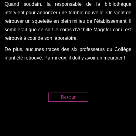
Quand soudain, la responsable de la bibliothèque
intervient pour annoncer une terrible nouvelle. On vient de
retrouver un squelette en plein milieu de l’établissement. Il
semblerait que ce soit le corps d’Achille Magefer car il est
retrouvé à coté de son laboratoire.
De plus, aucunes traces des six professeurs du Collège
n’ont été retrouvé. Parmi eux, il doit y avoir un meurtrier !
Retour