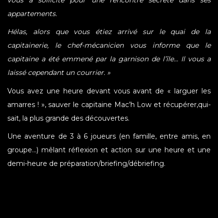
appartements.
Hélas, alors que vous étiez arrivé sur le quai de la
capitainerie, le chef-mécanicien vous informe que le
capitaine a été emmené par la garnison de l’île… Il vous a
laissé cependant un courrier. »
Vous avez une heure devant vous avant de « larguer les
amarres ! », sauver le capitaine Mac’h Low et récupérer,qui-
sait, la plus grande des découvertes.
Une aventure de 3 à 6 joueurs (en famille, entre amis, en
groupe…) mêlant réflexion et action sur une heure et une
demi-heure de préparation/briefing/débriefing.