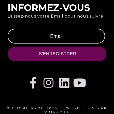
INFORMEZ-VOUS
Laissez-nous votre Email pour nous suivre
S'ENREGISTRER
© GNOME PROD 2026 - WEBDESIGN PAR
ORIGAMES