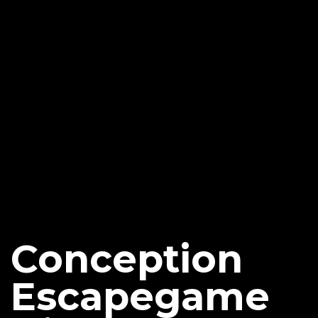
Conception
Escapegame