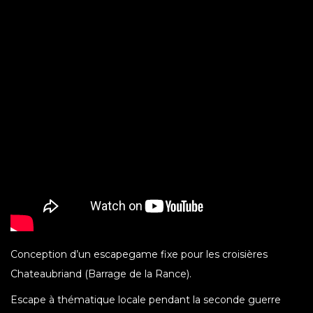
Conception d’un escapegame fixe pour les croisières
Chateaubriand (Barrage de la Rance).
Escape à thématique locale pendant la seconde guerre