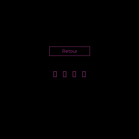
Retour