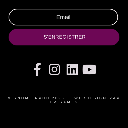
S'ENREGISTRER
© GNOME PROD 2026 - WEBDESIGN PAR
ORIGAMES