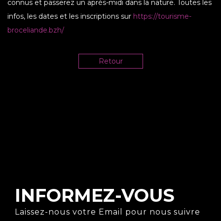
connus et passerez un après-midi dans la nature. Toutes les
infos, les dates et les inscriptions sur
https://tourisme-
broceliande.bzh/
Retour
INFORMEZ-VOUS
Laissez-nous votre Email pour nous suivre