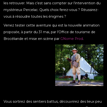
les retrouver. Mais c’est sans compter sur l’intervention du
mystérieux Percelac. Quels choix ferez-vous ? Réussirez-
vous à résoudre toutes les énigmes ?
Venez tester cette aventure qui est la nouvelle animation
proposée, à partir du 31 mai, par l’Office de tourisme de
Brocéliande et mise en scène par
GNome Prod
.
Vous sortirez des sentiers battus, découvrirez des lieux peu