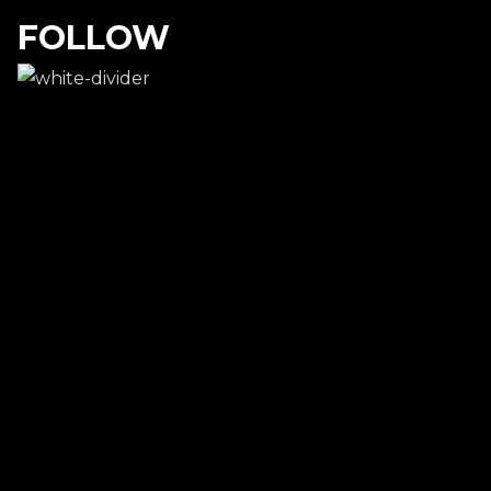
FOLLOW