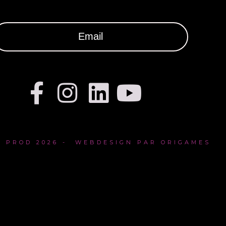
 PROD 2026 - WEBDESIGN PAR ORIGAMES