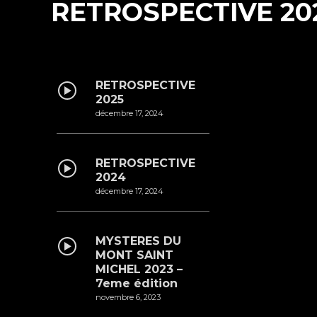
RETROSPECTIVE 20
RETROSPECTIVE
2025
décembre 17, 2024
RETROSPECTIVE
2024
décembre 17, 2024
MYSTERES DU
MONT SAINT
MICHEL 2023 –
7eme édition
novembre 6, 2023