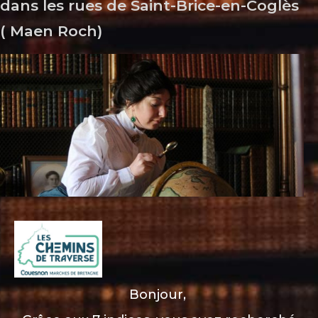
dans les rues de Saint-Brice-en-Coglès
( Maen Roch)
Bonjour,