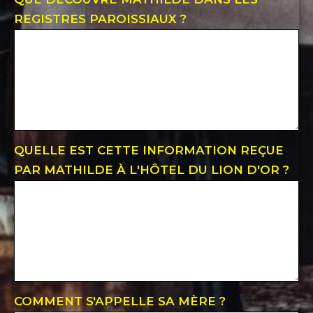
REGISTRES PAROISSIAUX ?
QUELLE EST CETTE INFORMATION REÇUE
PAR MATHILDE À L'HÔTEL DU LION D'OR ?
COMMENT S'APPELLE SA MÈRE ?