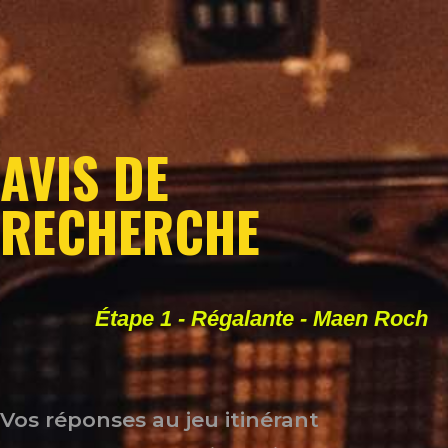
AVIS DE
RECHERCHE
Étape 1 - Régalante - Maen Roch
Vos réponses au jeu itinérant