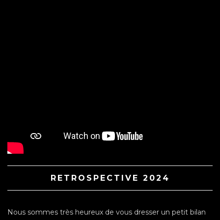
RETROSPECTIVE 2024
Nous sommes très heureux de vous dresser un petit bilan