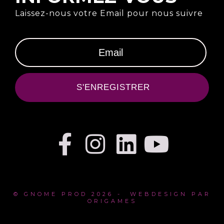
Laissez-nous votre Email pour nous suivre
S'ENREGISTRER
© GNOME PROD 2026 - WEBDESIGN PAR
ORIGAMES