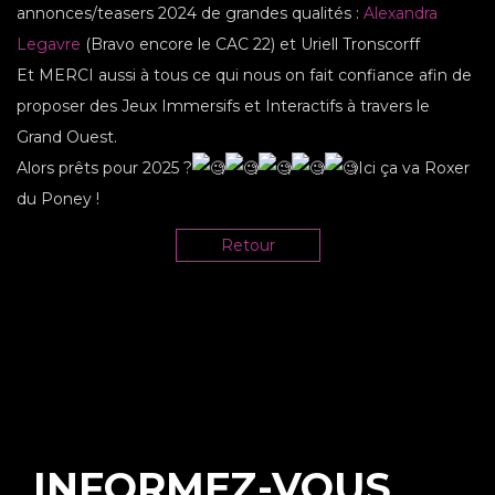
annonces/teasers 2024 de grandes qualités :
Alexandra
Legavre
(Bravo encore le CAC 22) et Uriell Tronscorff
Et MERCI aussi à tous ce qui nous on fait confiance afin de
proposer des Jeux Immersifs et Interactifs à travers le
Grand Ouest.
Alors prêts pour 2025 ?
Ici ça va Roxer
du Poney !
Retour
INFORMEZ-VOUS