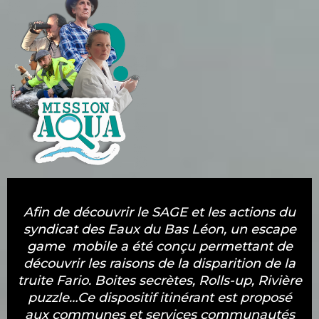
Afin de découvrir le SAGE et les actions du
syndicat des Eaux du Bas Léon, un escape
game mobile a été conçu permettant de
découvrir les raisons de la disparition de la
truite Fario. Boites secrètes, Rolls-up, Rivière
puzzle…Ce dispositif itinérant est proposé
aux communes et services communautés