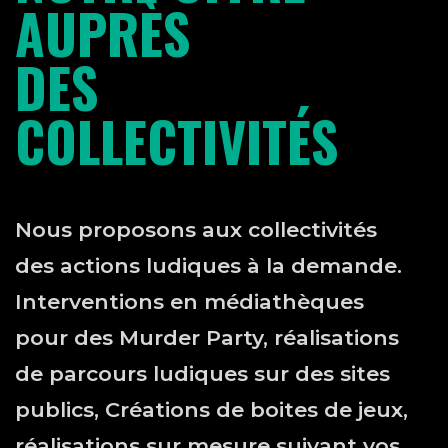
AUPRÈS
DES
COLLECTIVITÉS
Nous proposons aux collectivités
des actions ludiques à la demande.
Interventions en médiathèques
pour des Murder Party, réalisations
de parcours ludiques sur des sites
publics, Créations de boites de jeux,
réalisations sur mesure suivant vos