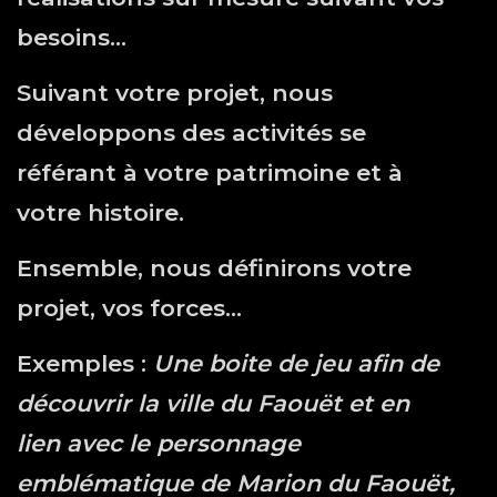
besoins…
Suivant votre projet, nous
développons des activités se
référant à votre patrimoine et à
votre histoire.
Ensemble, nous définirons votre
projet, vos forces…
Exemples :
Une boite de jeu afin de
découvrir la ville du Faouët et en
lien avec le personnage
emblématique de Marion du Faouët,