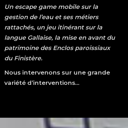
Un escape game mobile sur la
gestion de l’eau et ses métiers
rattachés, un jeu itinérant sur la
langue Gallaise, la mise en avant du
patrimoine des Enclos paroissiaux
du Finistère.
Nous intervenons sur une grande
variété d’interventions…