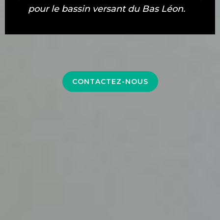
pour le bassin versant du Bas Léon.
CONTACTEZ-NOUS