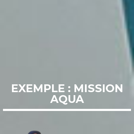
EXEMPLE : MISSION
AQUA