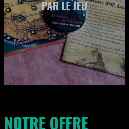
PAR LE JEU
NOTRE OFFRE