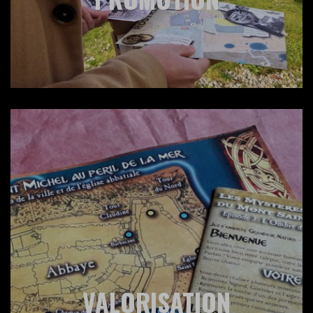
VALORISATION